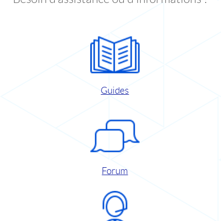
Guides
Forum